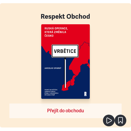
Respekt Obchod
Přejít do obchodu