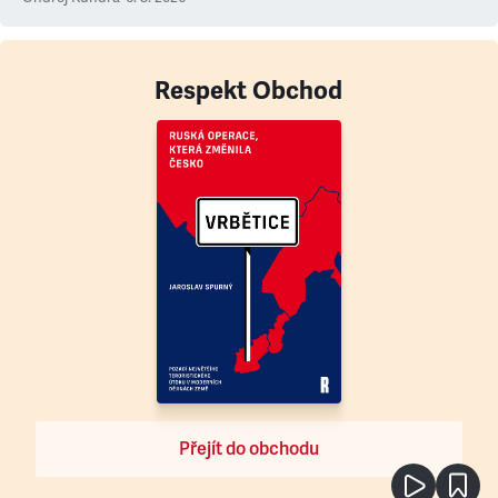
Respekt Obchod
Přejít do obchodu