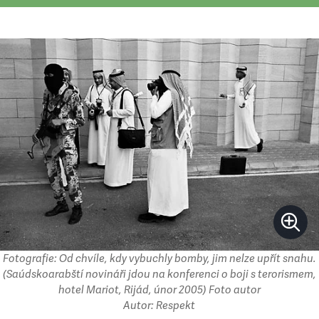
Fotografie: Od chvíle, kdy vybuchly bomby, jim nelze upřít snahu.
(Saúdskoarabští novináři jdou na konferenci o boji s terorismem,
hotel Mariot, Rijád, únor 2005) Foto autor
Autor: Respekt