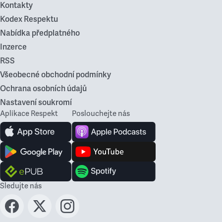
Kontakty
Kodex Respektu
Nabídka předplatného
Inzerce
RSS
Všeobecné obchodní podmínky
Ochrana osobních údajů
Nastavení soukromí
Aplikace Respekt
Poslouchejte nás
Sledujte nás