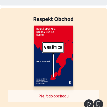
Respekt Obchod
Přejít do obchodu