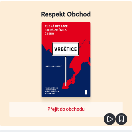
Respekt Obchod
Přejít do obchodu