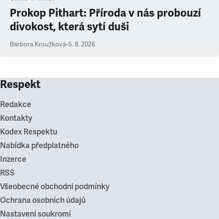
Prokop Pithart: Příroda v nás probouzí
divokost, která sytí duši
Barbora Kroužková
•
5. 8. 2026
Respekt
Redakce
Kontakty
Kodex Respektu
Nabídka předplatného
Inzerce
RSS
Všeobecné obchodní podmínky
Ochrana osobních údajů
Nastavení soukromí