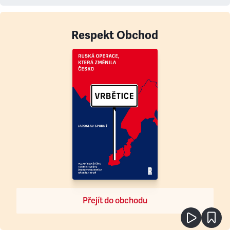
Respekt Obchod
Přejít do obchodu