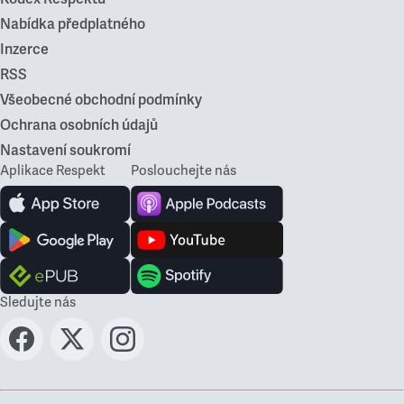
Nabídka předplatného
Inzerce
RSS
Všeobecné obchodní podmínky
Ochrana osobních údajů
Nastavení soukromí
Aplikace Respekt
Poslouchejte nás
Sledujte nás