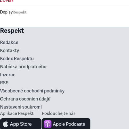
DOPISY
Dopisy
Respekt
Respekt
Redakce
Kontakty
Kodex Respektu
Nabídka předplatného
Inzerce
RSS
Všeobecné obchodní podmínky
Ochrana osobních údajů
Nastavení soukromí
Aplikace Respekt
Poslouchejte nás