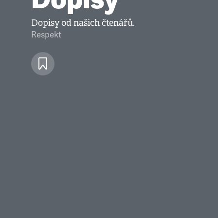
Dopisy od našich čtenářů.
Respekt