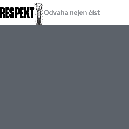
Odvaha nejen číst