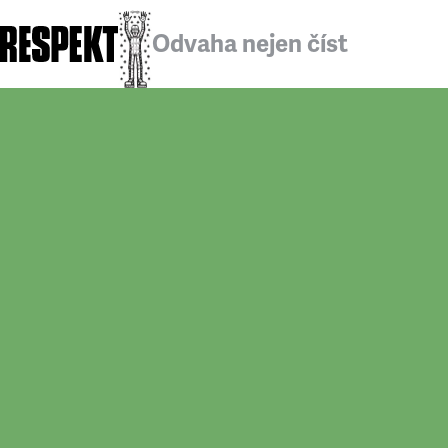
Odvaha nejen číst