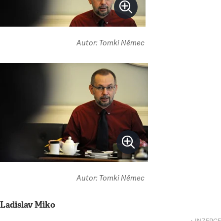
Autor: Tomki Němec
Autor: Tomki Němec
Ladislav Miko