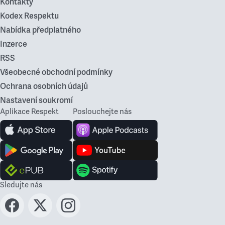
Kontakty
Kodex Respektu
Nabídka předplatného
Inzerce
RSS
Všeobecné obchodní podmínky
Ochrana osobních údajů
Nastavení soukromí
Aplikace Respekt
Poslouchejte nás
Sledujte nás