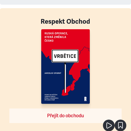
Respekt Obchod
Přejít do obchodu