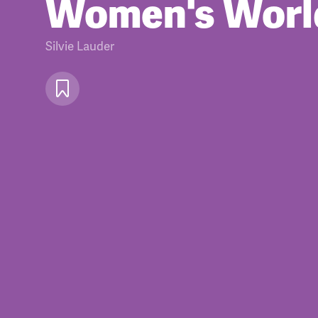
Women's Worl
Silvie Lauder