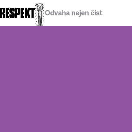
Odvaha nejen číst