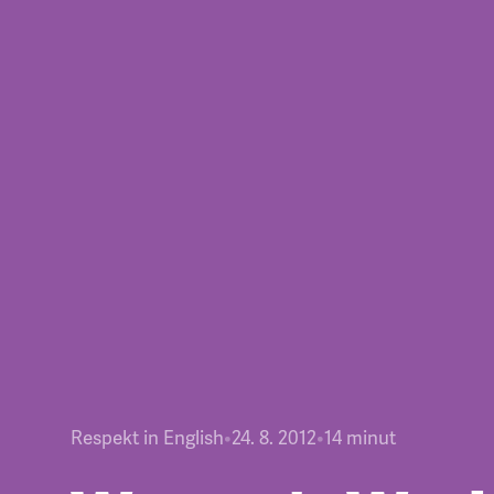
Respekt in English
•
24. 8. 2012
•
14
minut