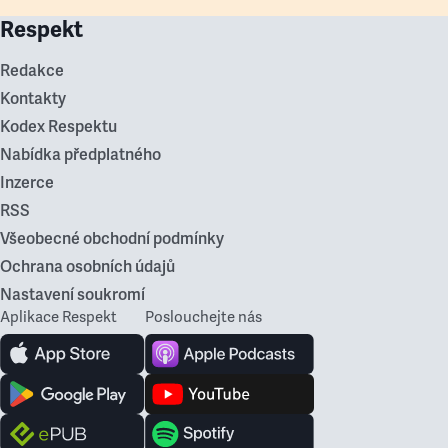
Respekt
Redakce
Kontakty
Kodex Respektu
Nabídka předplatného
Inzerce
RSS
Všeobecné obchodní podmínky
Ochrana osobních údajů
Nastavení soukromí
Aplikace Respekt
Poslouchejte nás