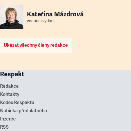
Kateřina Mázdrová
vedoucí vydání
Ukázat všechny členy redakce
Respekt
Redakce
Kontakty
Kodex Respektu
Nabídka předplatného
Inzerce
RSS