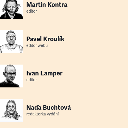
Martin Kontra
editor
Pavel Kroulík
editor webu
Ivan Lamper
editor
Naďa Buchtová
redaktorka vydání