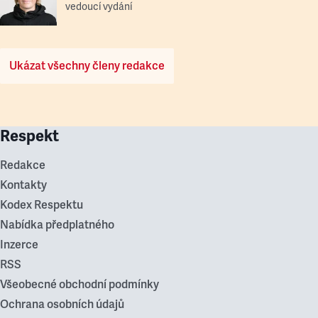
vedoucí vydání
Ukázat všechny členy redakce
Respekt
Redakce
Kontakty
Kodex Respektu
Nabídka předplatného
Inzerce
RSS
Všeobecné obchodní podmínky
Ochrana osobních údajů