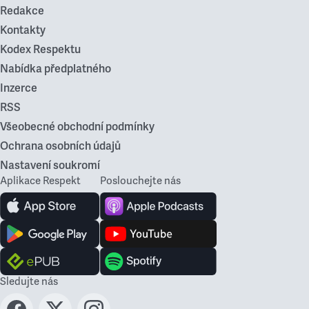
Redakce
Kontakty
Kodex Respektu
Nabídka předplatného
Inzerce
RSS
Všeobecné obchodní podmínky
Ochrana osobních údajů
Nastavení soukromí
Aplikace Respekt
Poslouchejte nás
Sledujte nás