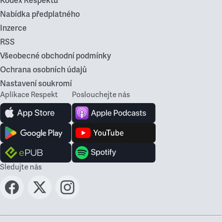
Kodex Respektu
Nabídka předplatného
Inzerce
RSS
Všeobecné obchodní podmínky
Ochrana osobních údajů
Nastavení soukromí
Aplikace Respekt
Poslouchejte nás
Sledujte nás