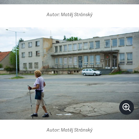
Autor: Matěj Stránský
Autor: Matěj Stránský