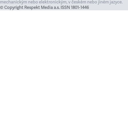
mechanickým nebo elektronickým, v českém nebo jiném jazyce.
© Copyright Respekt Media a.s. ISSN 1801-1446