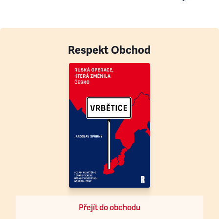
Respekt Obchod
Přejít do obchodu