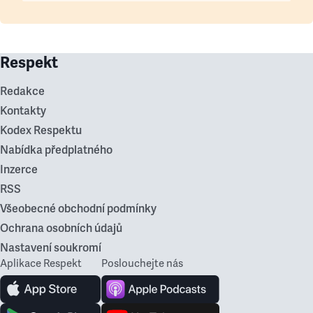
Respekt
Redakce
Kontakty
Kodex Respektu
Nabídka předplatného
Inzerce
RSS
Všeobecné obchodní podmínky
Ochrana osobních údajů
Nastavení soukromí
Aplikace Respekt
Poslouchejte nás