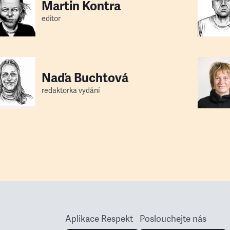
Martin Kontra
editor
Naďa Buchtová
redaktorka vydání
Aplikace Respekt
Poslouchejte nás