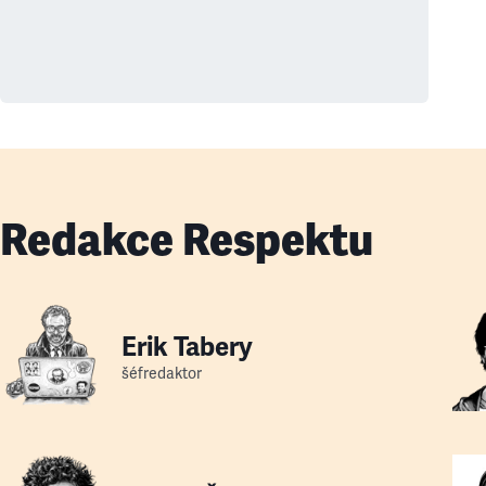
Redakce Respektu
Erik Tabery
šéfredaktor