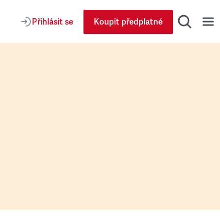
Přihlásit se
Koupit předplatné