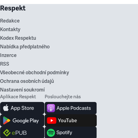
Respekt
Redakce
Kontakty
Kodex Respektu
Nabídka předplatného
Inzerce
RSS
Všeobecné obchodní podmínky
Ochrana osobních údajů
Nastavení soukromí
Aplikace Respekt
Poslouchejte nás