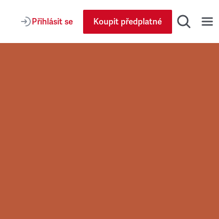
Přihlásit se
Koupit předplatné