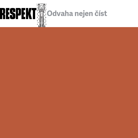
Odvaha nejen číst