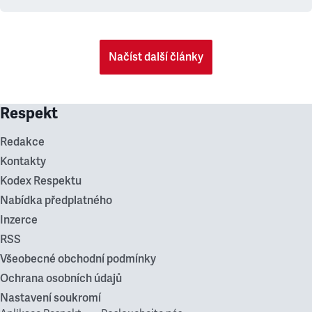
Načíst další články
Respekt
Redakce
Kontakty
Kodex Respektu
Nabídka předplatného
Inzerce
RSS
Všeobecné obchodní podmínky
Ochrana osobních údajů
Nastavení soukromí