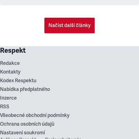
Načíst další články
Respekt
Redakce
Kontakty
Kodex Respektu
Nabídka předplatného
Inzerce
RSS
Všeobecné obchodní podmínky
Ochrana osobních údajů
Nastavení soukromí