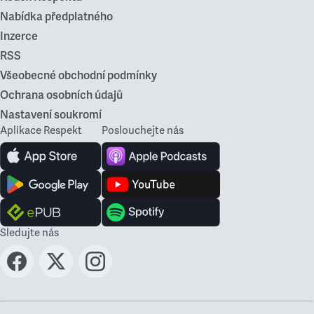
Nabídka předplatného
Inzerce
RSS
Všeobecné obchodní podmínky
Ochrana osobních údajů
Nastavení soukromí
Aplikace Respekt
Poslouchejte nás
Sledujte nás