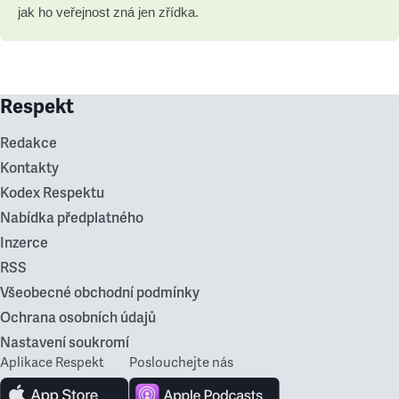
jak ho veřejnost zná jen zřídka.
Respekt
Redakce
Kontakty
Kodex Respektu
Nabídka předplatného
Inzerce
RSS
Všeobecné obchodní podmínky
Ochrana osobních údajů
Nastavení soukromí
Aplikace Respekt
Poslouchejte nás