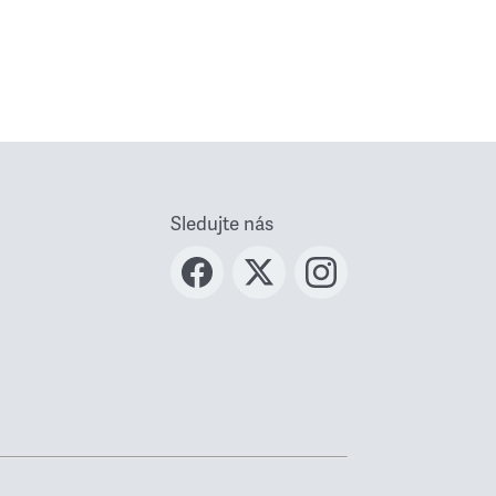
Sledujte nás