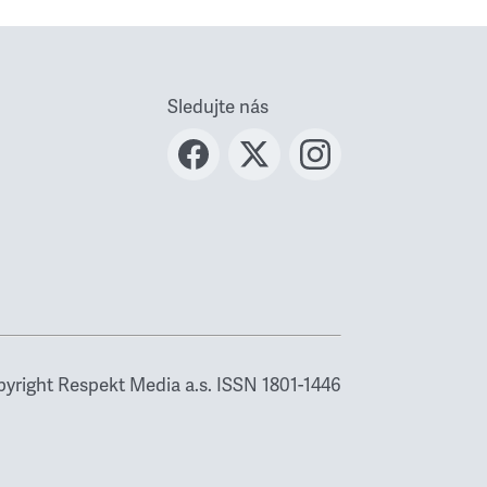
Sledujte nás
yright Respekt Media a.s. ISSN 1801-1446