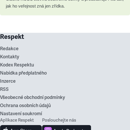
jak ho veřejnost zná jen zřídka.
Respekt
Redakce
Kontakty
Kodex Respektu
Nabídka předplatného
Inzerce
RSS
Všeobecné obchodní podmínky
Ochrana osobních údajů
Nastavení soukromí
Aplikace Respekt
Poslouchejte nás