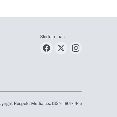
Sledujte nás
yright Respekt Media a.s. ISSN 1801-1446