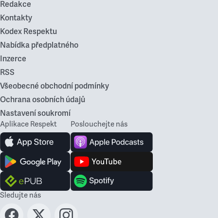
Redakce
Kontakty
Kodex Respektu
Nabídka předplatného
Inzerce
RSS
Všeobecné obchodní podmínky
Ochrana osobních údajů
Nastavení soukromí
Aplikace Respekt
Poslouchejte nás
Sledujte nás