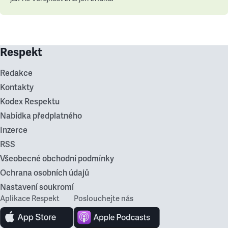
Respekt
Redakce
Kontakty
Kodex Respektu
Nabídka předplatného
Inzerce
RSS
Všeobecné obchodní podmínky
Ochrana osobních údajů
Nastavení soukromí
Aplikace Respekt
Poslouchejte nás