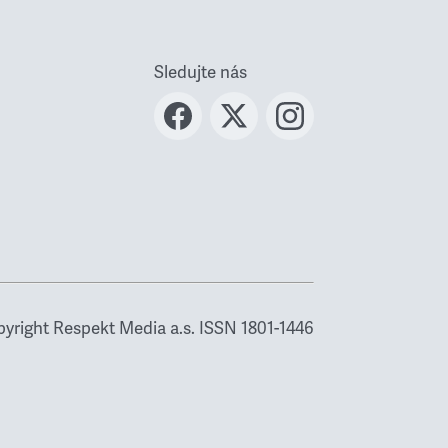
Sledujte nás
yright Respekt Media a.s. ISSN 1801-1446