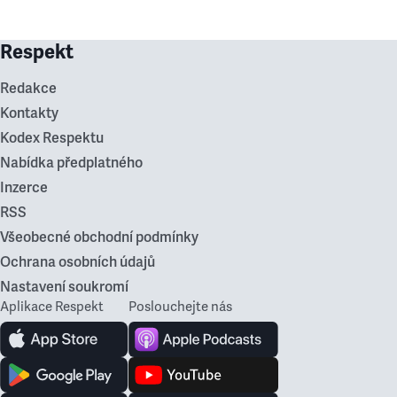
Respekt
Redakce
Kontakty
Kodex Respektu
Nabídka předplatného
Inzerce
RSS
Všeobecné obchodní podmínky
Ochrana osobních údajů
Nastavení soukromí
Aplikace Respekt
Poslouchejte nás