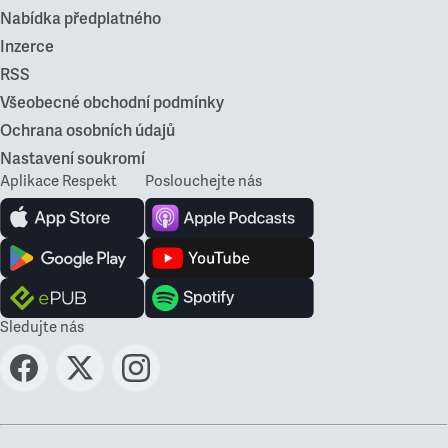
Nabídka předplatného
Inzerce
RSS
Všeobecné obchodní podmínky
Ochrana osobních údajů
Nastavení soukromí
Aplikace Respekt
Poslouchejte nás
Sledujte nás