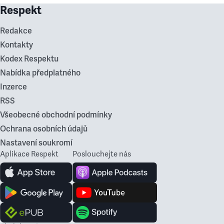
Respekt
Redakce
Kontakty
Kodex Respektu
Nabídka předplatného
Inzerce
RSS
Všeobecné obchodní podmínky
Ochrana osobních údajů
Nastavení soukromí
Aplikace Respekt
Poslouchejte nás