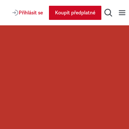
Přihlásit se
Koupit předplatné