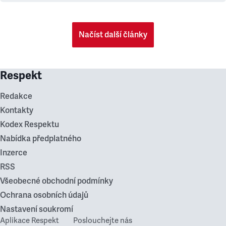
Načíst další články
Respekt
Redakce
Kontakty
Kodex Respektu
Nabídka předplatného
Inzerce
RSS
Všeobecné obchodní podmínky
Ochrana osobních údajů
Nastavení soukromí
Aplikace Respekt
Poslouchejte nás