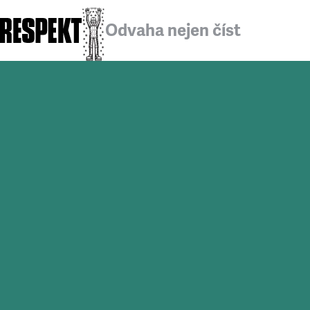
Odvaha nejen číst