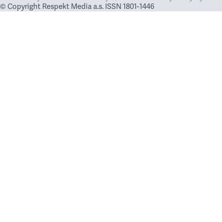
© Copyright Respekt Media a.s. ISSN 1801-1446