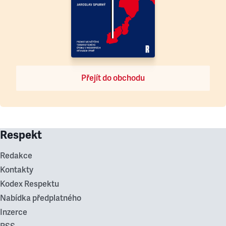
Přejít do obchodu
Respekt
Redakce
Kontakty
Kodex Respektu
Nabídka předplatného
Inzerce