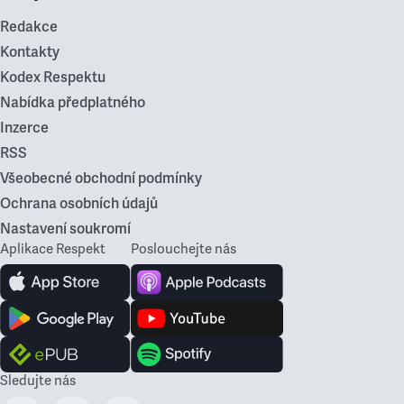
Redakce
Kontakty
Kodex Respektu
Nabídka předplatného
Inzerce
RSS
Všeobecné obchodní podmínky
Ochrana osobních údajů
Nastavení soukromí
Aplikace Respekt
Poslouchejte nás
Sledujte nás