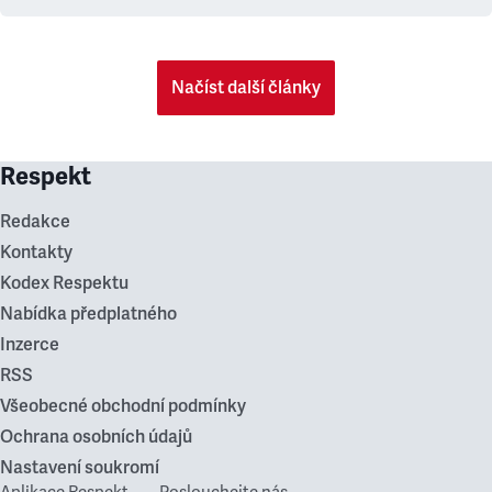
Načíst další články
Respekt
Redakce
Kontakty
Kodex Respektu
Nabídka předplatného
Inzerce
RSS
Všeobecné obchodní podmínky
Ochrana osobních údajů
Nastavení soukromí