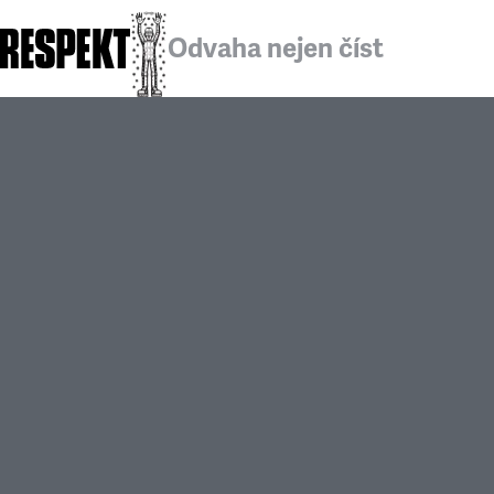
Odvaha nejen číst