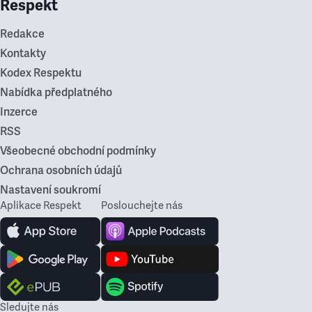
Respekt
Redakce
Kontakty
Kodex Respektu
Nabídka předplatného
Inzerce
RSS
Všeobecné obchodní podmínky
Ochrana osobních údajů
Nastavení soukromí
Aplikace Respekt
Poslouchejte nás
Sledujte nás