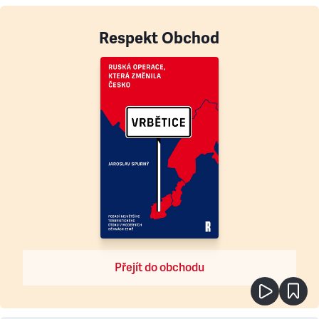
Respekt Obchod
Přejít do obchodu