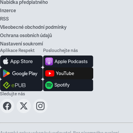
Nabídka předplatného
Inzerce
RSS
Všeobecné obchodní podmínky
Ochrana osobních údajů
Nastavení soukromí
Aplikace Respekt
Poslouchejte nás
Sledujte nás