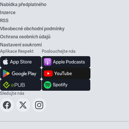
Nabídka předplatného
Inzerce
RSS
Všeobecné obchodní podmínky
Ochrana osobních údajů
Nastavení soukromí
Aplikace Respekt
Poslouchejte nás
Sledujte nás