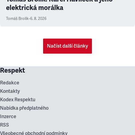
elektrická morálka
Tomáš Brolík
•
6. 8. 2026
Načíst další články
Respekt
Redakce
Kontakty
Kodex Respektu
Nabídka předplatného
Inzerce
RSS
Všeobecné obchodní podmínky