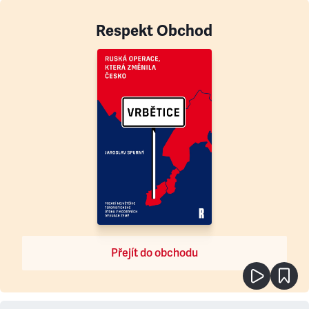
Respekt Obchod
Přejít do obchodu