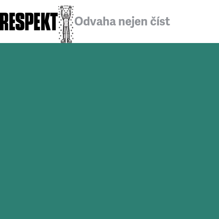
Odvaha nejen číst