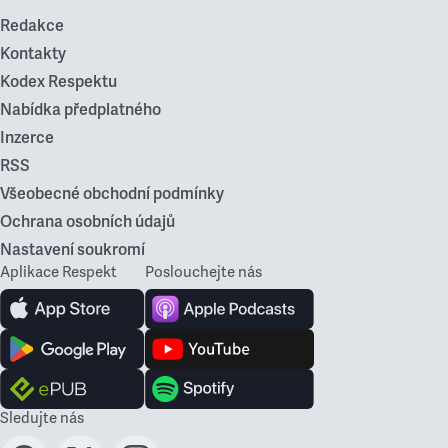
Redakce
Kontakty
Kodex Respektu
Nabídka předplatného
Inzerce
RSS
Všeobecné obchodní podmínky
Ochrana osobních údajů
Nastavení soukromí
Aplikace Respekt
Poslouchejte nás
Sledujte nás